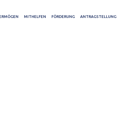
ERMÖGEN
MITHELFEN
FÖRDERUNG
ANTRAGSTELLUNG