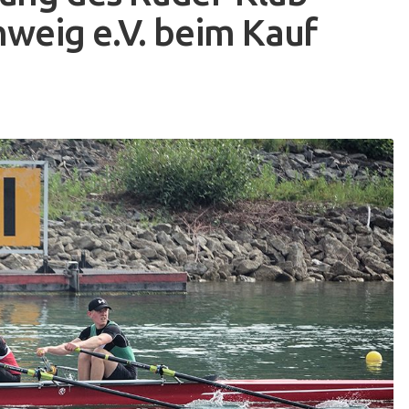
weig e.V. beim Kauf