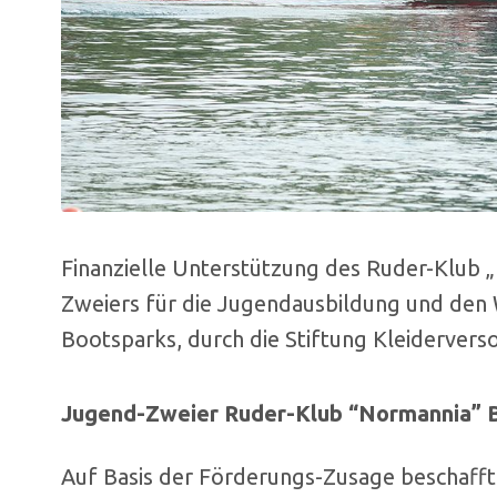
Finanzielle Unterstützung des Ruder-Klub 
Zweiers für die Jugendausbildung und de
Bootsparks, durch die Stiftung Kleidervers
Jugend-Zweier Ruder-Klub “Normannia” B
Auf Basis der Förderungs-Zusage beschaff