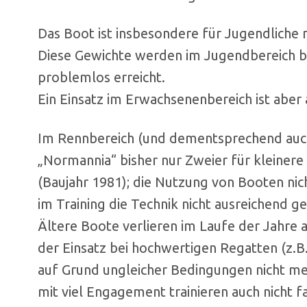
Das Boot ist insbesondere für Jugendliche
Diese Gewichte werden im Jugendbereich b
problemlos erreicht.
Ein Einsatz im Erwachsenenbereich ist aber
Im Rennbereich (und dementsprechend auch
„Normannia“ bisher nur Zweier für kleinere
(Baujahr 1981); die Nutzung von Booten nic
im Training die Technik nicht ausreichend g
Ältere Boote verlieren im Laufe der Jahre a
der Einsatz bei hochwertigen Regatten (z.
auf Grund ungleicher Bedingungen nicht me
mit viel Engagement trainieren auch nicht fai